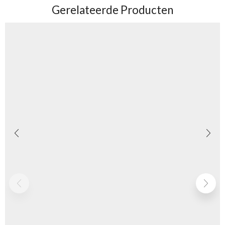
Gerelateerde Producten