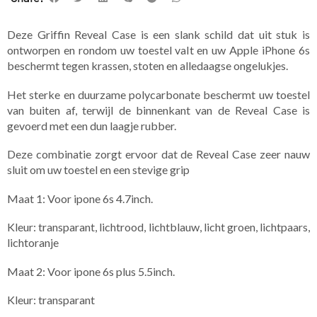
Deze Griffin Reveal Case is een slank schild dat uit stuk is
ontworpen en rondom uw toestel valt en uw Apple iPhone 6s
beschermt tegen krassen, stoten en alledaagse ongelukjes.
Het sterke en duurzame polycarbonate beschermt uw toestel
van buiten af, terwijl de binnenkant van de Reveal Case is
gevoerd met een dun laagje rubber.
Deze combinatie zorgt ervoor dat de Reveal Case zeer nauw
sluit om uw toestel en een stevige grip
Maat 1: Voor ipone 6s 4.7inch.
Kleur: transparant, lichtrood, lichtblauw, licht groen, lichtpaars,
lichtoranje
Maat 2: Voor ipone 6s plus 5.5inch.
Kleur: transparant