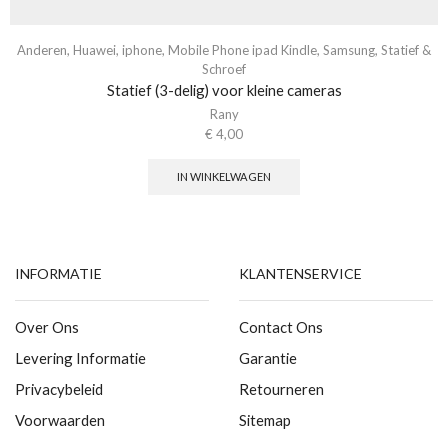
Anderen
,
Huawei
,
iphone
,
Mobile Phone ipad Kindle
,
Samsung
,
Statief &
Schroef
Statief (3-delig) voor kleine cameras
Rany
€
4,00
IN WINKELWAGEN
INFORMATIE
KLANTENSERVICE
Over Ons
Contact Ons
Levering Informatie
Garantie
Privacybeleid
Retourneren
Voorwaarden
Sitemap