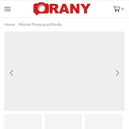
0
Home
Mobile Phone ipad Kindle