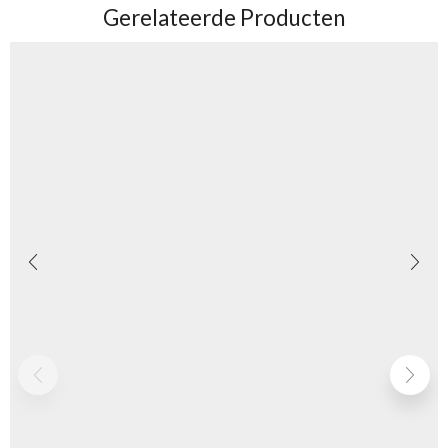
Gerelateerde Producten