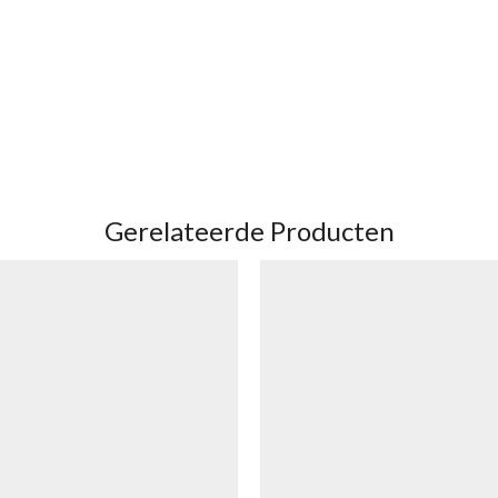
Gerelateerde Producten