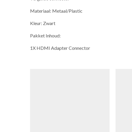
Materiaal: Metaal/Plastic
Kleur: Zwart
Pakket Inhoud:
1X HDMI Adapter Connector