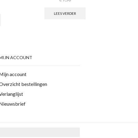
LEES VERDER
MIJN ACCOUNT
Mijn account
Overzicht bestellingen
Verlanglijst
Nieuwsbrief