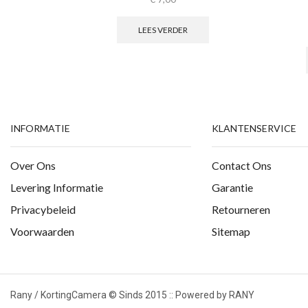
LEES VERDER
INFORMATIE
KLANTENSERVICE
Over Ons
Contact Ons
Levering Informatie
Garantie
Privacybeleid
Retourneren
Voorwaarden
Sitemap
Rany / KortingCamera © Sinds 2015 :: Powered by RANY