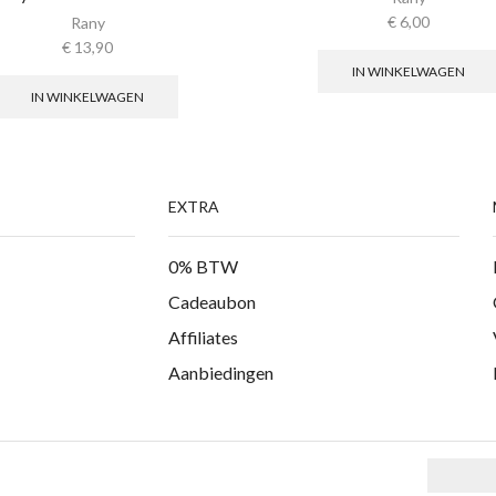
€
6,00
Rany
€
13,90
IN WINKELWAGEN
IN WINKELWAGEN
EXTRA
0% BTW
Cadeaubon
Affiliates
Aanbiedingen