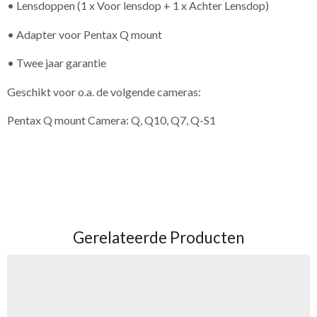
• Lensdoppen (1 x Voor lensdop + 1 x Achter Lensdop)
• Adapter voor Pentax Q mount
• Twee jaar garantie
Geschikt voor o.a. de volgende cameras:
Pentax Q mount Camera: Q, Q10, Q7, Q-S1
Gerelateerde Producten