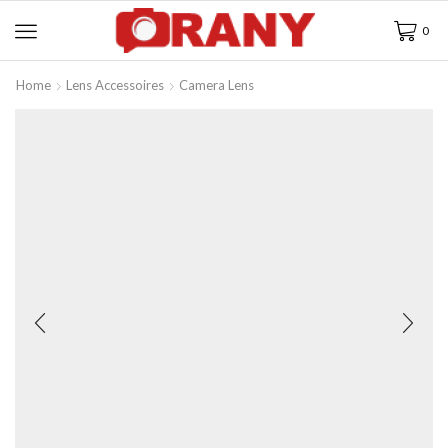
0
Home
Lens Accessoires
Camera Lens