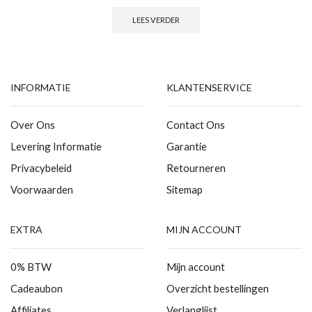
LEES VERDER
INFORMATIE
KLANTENSERVICE
Over Ons
Contact Ons
Levering Informatie
Garantie
Privacybeleid
Retourneren
Voorwaarden
Sitemap
EXTRA
MIJN ACCOUNT
0% BTW
Mijn account
Cadeaubon
Overzicht bestellingen
Affiliates
Verlanglijst