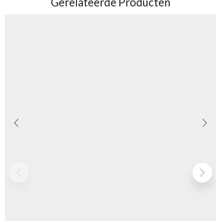
Gerelateerde Producten