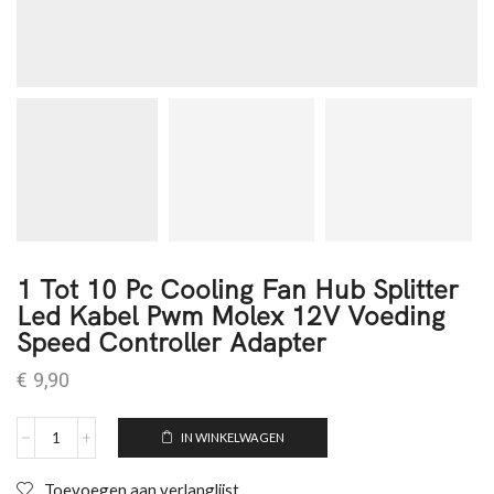
1 Tot 10 Pc Cooling Fan Hub Splitter
Led Kabel Pwm Molex 12V Voeding
Speed Controller Adapter
€
9,90
IN WINKELWAGEN
Toevoegen aan verlanglijst