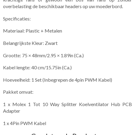
overbelasting de beschikbaar headers op uw moederbord.
Specificaties:
Materiaal: Plastic + Metalen
Belangrijkste Kleur: Zwart
Grootte: 75 × 48mm/2.95 × 1.89in (Ca.)
Kabel lengte: 40 cm/15.75in (Ca.)
Hoeveelheid: 1 Set (Inbegrepen de 4pin PWM Kabel)
Pakket omvat:
1 x Molex 1 Tot 10 Way Splitter Koelventilator Hub PCB
Adapter
1 x 4Pin PWM Kabel