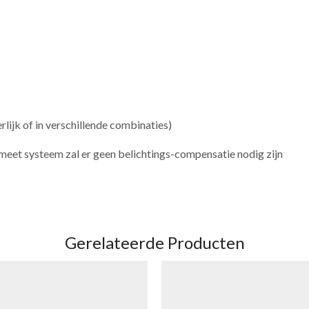
lijk of in verschillende combinaties)
eet systeem zal er geen belichtings-compensatie nodig zijn
Gerelateerde Producten