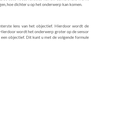
ngen, hoe dichter u op het onderwerp kan komen.
terste lens van het objectief. Hierdoor wordt de
. Hierdoor wordt het onderwerp groter op de sensor
 een objectief. Dit kunt u met de volgende formule