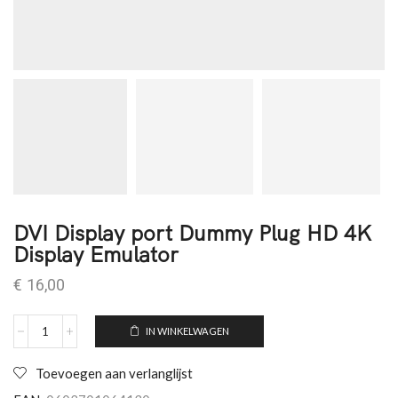
DVI Display port Dummy Plug HD 4K
Display Emulator
€
16,00
IN WINKELWAGEN
Toevoegen aan verlanglijst