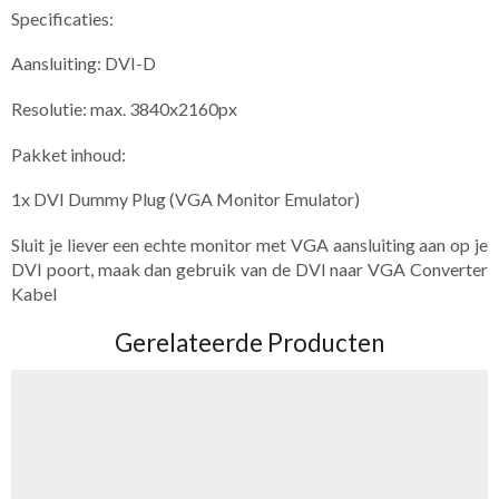
Specificaties:
Aansluiting: DVI-D
Resolutie: max. 3840x2160px
Pakket inhoud:
1x DVI Dummy Plug (VGA Monitor Emulator)
Sluit je liever een echte monitor met VGA aansluiting aan op je
DVI poort, maak dan gebruik van de DVI naar VGA Converter
Kabel
Gerelateerde Producten