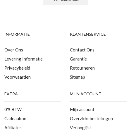
INFORMATIE
KLANTENSERVICE
Over Ons
Contact Ons
Levering Informatie
Garantie
Privacybeleid
Retourneren
Voorwaarden
Sitemap
EXTRA
MIJN ACCOUNT
0% BTW
Mijn account
Cadeaubon
Overzicht bestellingen
Affiliates
Verlanglijst