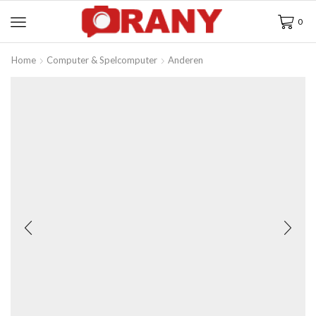
0
Home
Computer & Spelcomputer
Anderen