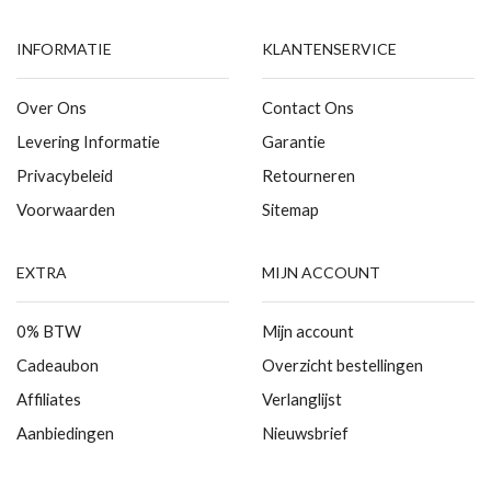
INFORMATIE
KLANTENSERVICE
Over Ons
Contact Ons
Levering Informatie
Garantie
Privacybeleid
Retourneren
Voorwaarden
Sitemap
EXTRA
MIJN ACCOUNT
0% BTW
Mijn account
Cadeaubon
Overzicht bestellingen
Affiliates
Verlanglijst
Aanbiedingen
Nieuwsbrief