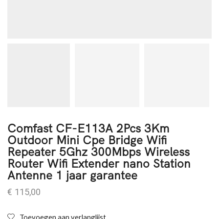
Comfast CF-E113A 2Pcs 3Km
Outdoor Mini Cpe Bridge Wifi
Repeater 5Ghz 300Mbps Wireless
Router Wifi Extender nano Station
Antenne 1 jaar garantee
€
115,00
Toevoegen aan verlanglijst