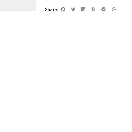
Share: