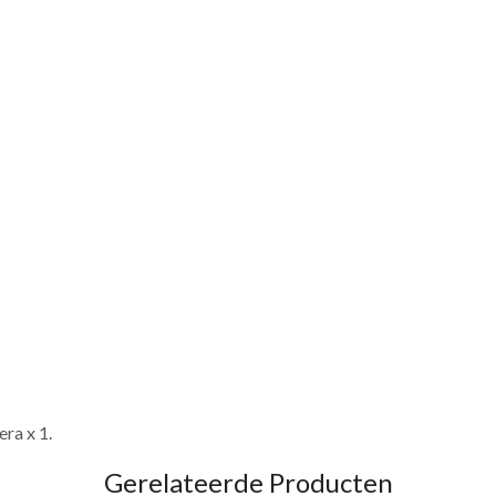
ra x 1.
Gerelateerde Producten