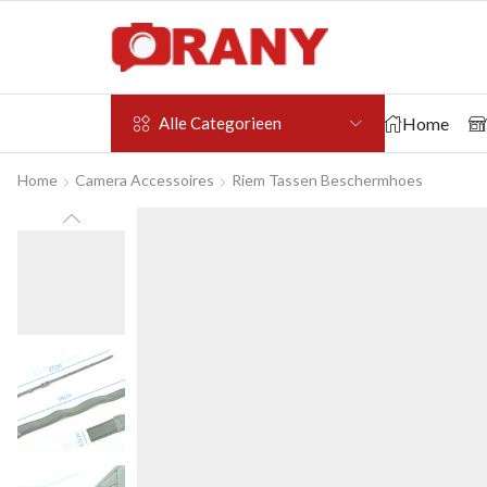
Home
Alle Categorieen
Home
Camera Accessoires
Riem Tassen Beschermhoes