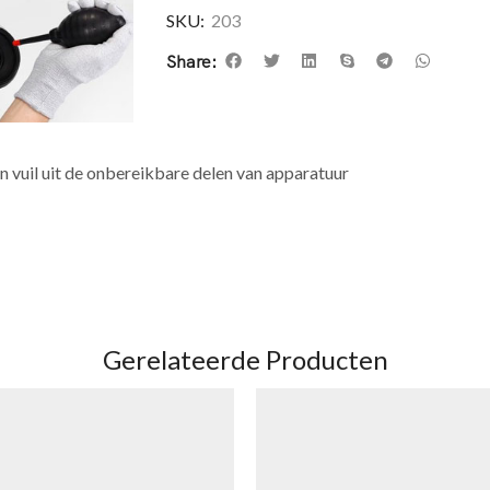
SKU:
203
Share:
n vuil uit de onbereikbare delen van apparatuur
Gerelateerde Producten