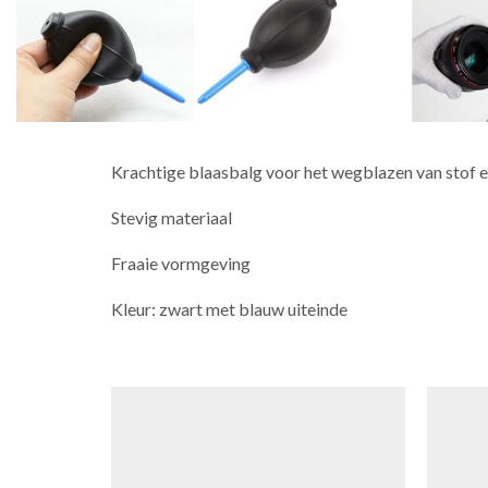
Krachtige blaasbalg voor het wegblazen van stof e
Stevig materiaal
Fraaie vormgeving
Kleur: zwart met blauw uiteinde