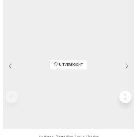
UITVERKOCHT