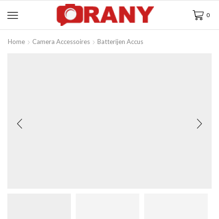
0
Home
Camera Accessoires
Batterijen Accus