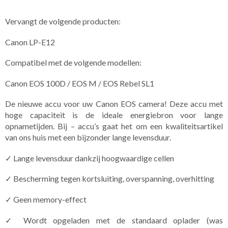
Vervangt de volgende producten:
Canon LP-E12
Compatibel met de volgende modellen:
Canon EOS 100D / EOS M / EOS Rebel SL1
De nieuwe accu voor uw Canon EOS camera! Deze accu met
hoge capaciteit is de ideale energiebron voor lange
opnametijden. Bij – accu’s gaat het om een kwaliteitsartikel
van ons huis met een bijzonder lange levensduur.
✓ Lange levensduur dankzij hoogwaardige cellen
✓ Bescherming tegen kortsluiting, overspanning, overhitting
✓ Geen memory-effect
✓ Wordt opgeladen met de standaard oplader (was