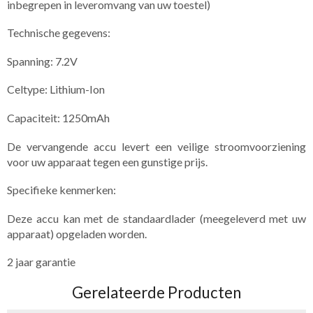
inbegrepen in leveromvang van uw toestel)
Technische gegevens:
Spanning: 7.2V
Celtype: Lithium-Ion
Capaciteit: 1250mAh
De vervangende accu levert een veilige stroomvoorziening
voor uw apparaat tegen een gunstige prijs.
Specifieke​ kenmerken:
Deze accu kan met de standaardlader (meegeleverd met uw
apparaat) opgeladen worden.
2 jaar garantie
Gerelateerde Producten