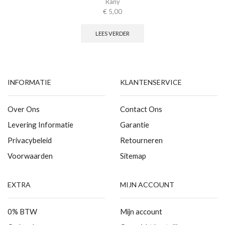
Rany
€
5,00
LEES VERDER
INFORMATIE
KLANTENSERVICE
Over Ons
Contact Ons
Levering Informatie
Garantie
Privacybeleid
Retourneren
Voorwaarden
Sitemap
EXTRA
MIJN ACCOUNT
0% BTW
Mijn account