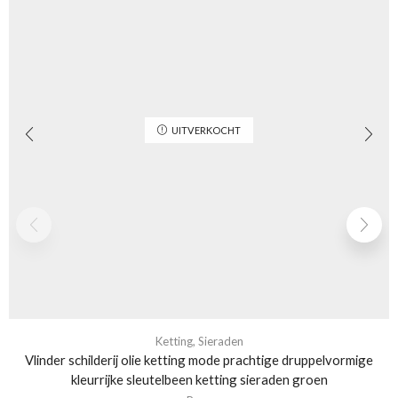
UITVERKOCHT
Ketting
,
Sieraden
Vlinder schilderij olie ketting mode prachtige druppelvormige
kleurrijke sleutelbeen ketting sieraden groen