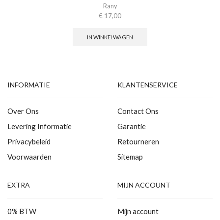
Rany
€
17,00
IN WINKELWAGEN
INFORMATIE
KLANTENSERVICE
Over Ons
Contact Ons
Levering Informatie
Garantie
Privacybeleid
Retourneren
Voorwaarden
Sitemap
EXTRA
MIJN ACCOUNT
0% BTW
Mijn account