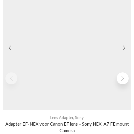
Lens Adapter
,
Sony
Adapter EF-NEX voor Canon EF lens – Sony NEX, A7 FE mount
Camera