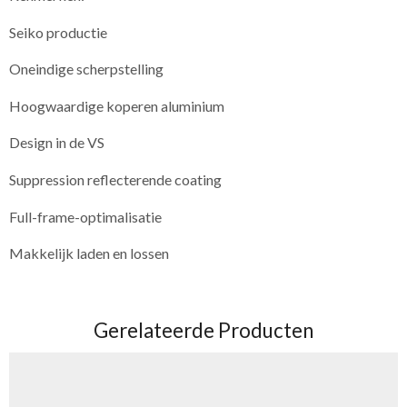
Seiko productie
Oneindige scherpstelling
Hoogwaardige koperen aluminium
Design in de VS
Suppression reflecterende coating
Full-frame-optimalisatie
Makkelijk laden en lossen
Gerelateerde Producten