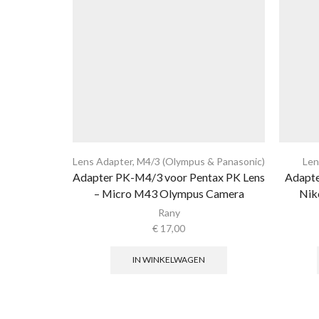
Lens Adapter
,
M4/3 (Olympus & Panasonic)
Len
Adapter PK-M4/3 voor Pentax PK Lens
Adapte
– Micro M43 Olympus Camera
Nik
Rany
€
17,00
IN WINKELWAGEN