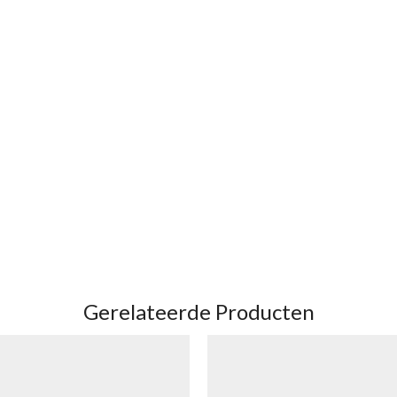
Gerelateerde Producten