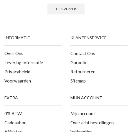
LEES VERDER
INFORMATIE
KLANTENSERVICE
Over Ons
Contact Ons
Levering Informatie
Garantie
Privacybeleid
Retourneren
Voorwaarden
Sitemap
EXTRA
MIJN ACCOUNT
0% BTW
Mijn account
Cadeaubon
Overzicht bestellingen
Affiliates
Verlanglijst