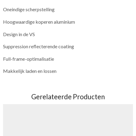
Oneindige scherpstelling
Hoogwaardige koperen aluminium
Design in de VS
Suppression reflecterende coating
Full-frame-optimalisatie
Makkelijk laden en lossen
Gerelateerde Producten