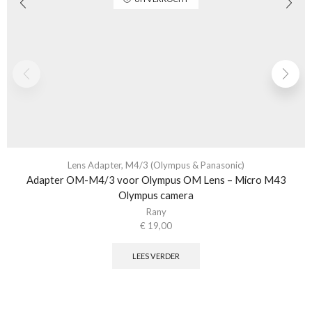
Lens Adapter
,
M4/3 (Olympus & Panasonic)
Adapter OM-M4/3 voor Olympus OM Lens – Micro M43
Olympus camera
Rany
€
19,00
LEES VERDER