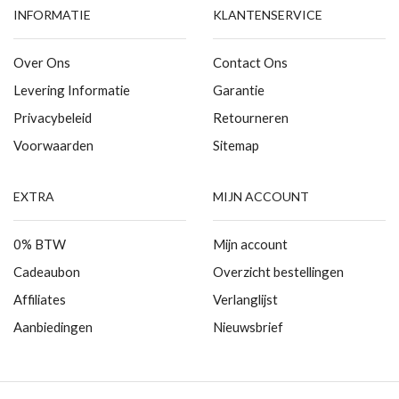
INFORMATIE
KLANTENSERVICE
Over Ons
Contact Ons
Levering Informatie
Garantie
Privacybeleid
Retourneren
Voorwaarden
Sitemap
EXTRA
MIJN ACCOUNT
0% BTW
Mijn account
Cadeaubon
Overzicht bestellingen
Affiliates
Verlanglijst
Aanbiedingen
Nieuwsbrief