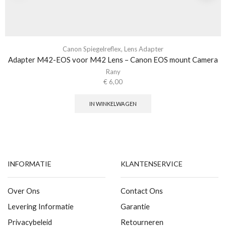
Canon Spiegelreflex
,
Lens Adapter
Adapter M42-EOS voor M42 Lens – Canon EOS mount Camera
Rany
€
6,00
IN WINKELWAGEN
INFORMATIE
KLANTENSERVICE
Over Ons
Contact Ons
Levering Informatie
Garantie
Privacybeleid
Retourneren