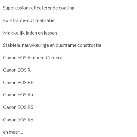
Suppression reflecterende coating
Full-frame-optimalisatie
Makkelijk laden en lossen
Stabiele, nauwkeurige en duurzame constructie
Canon EOS.R mount Camera:
Canon EOS R
Canon EOS.RP
Canon EOS.Ra
Canon EOS.R5
Canon EOS.R6
en meer…