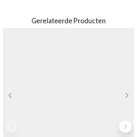
Gerelateerde Producten