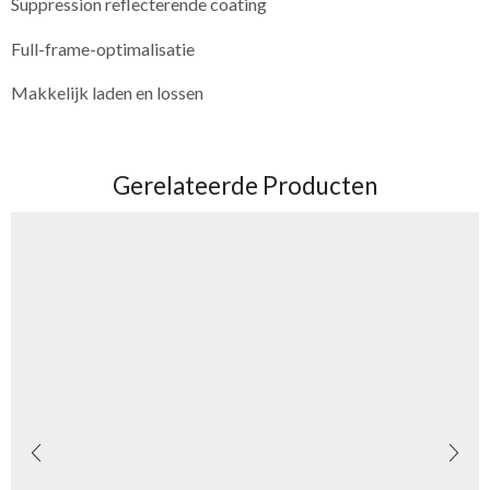
Suppression reflecterende coating
Full-frame-optimalisatie
Makkelijk laden en lossen
Gerelateerde Producten