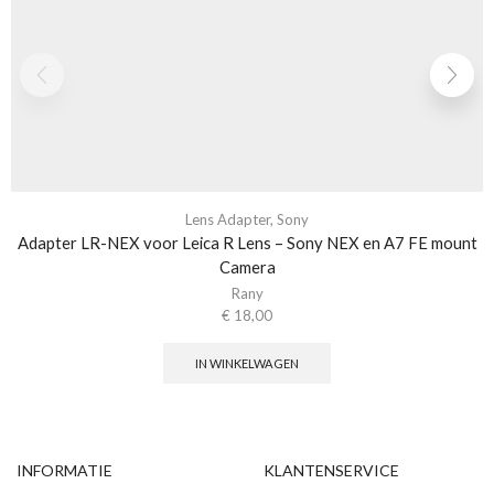
Lens Adapter
,
Sony
Adapter LR-NEX voor Leica R Lens – Sony NEX en A7 FE mount
Camera
Rany
€
18,00
IN WINKELWAGEN
INFORMATIE
KLANTENSERVICE