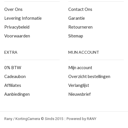
Over Ons
Contact Ons
Levering Informatie
Garantie
Privacybeleid
Retourneren
Voorwaarden
Sitemap
EXTRA
MIJN ACCOUNT
0% BTW
Mijn account
Cadeaubon
Overzicht bestellingen
Affiliates
Verlanglijst
Aanbiedingen
Nieuwsbrief
Rany / KortingCamera © Sinds 2015 :: Powered by RANY