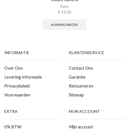
Rany
€
19,00
IN WINKELWAGEN
INFORMATIE
KLANTENSERVICE
Over Ons
Contact Ons
Levering Informatie
Garantie
Privacybeleid
Retourneren
Voorwaarden
Sitemap
EXTRA
MIJN ACCOUNT
0% BTW
Mijn account