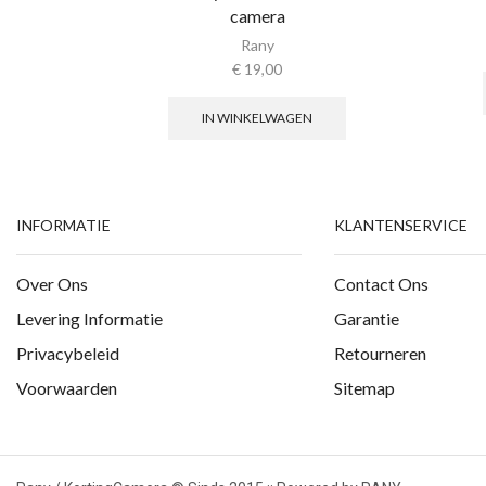
camera
Rany
€
19,00
IN WINKELWAGEN
INFORMATIE
KLANTENSERVICE
Over Ons
Contact Ons
Levering Informatie
Garantie
Privacybeleid
Retourneren
Voorwaarden
Sitemap