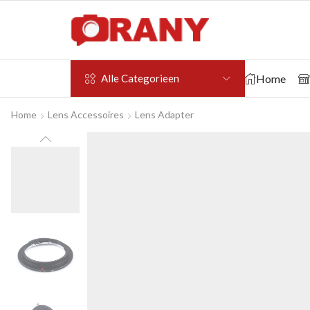
Home
Alle Categorieen
Home
Lens Accessoires
Lens Adapter