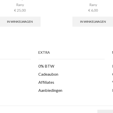
Rany
Rany
€
25,00
€
6,00
IN WINKELWAGEN
IN WINKELWAGEN
EXTRA
0% BTW
Cadeaubon
Affiliates
Aanbiedingen