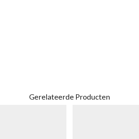
Gerelateerde Producten