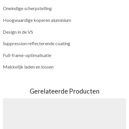
Oneindige scherpstelling
Hoogwaardige koperen aluminium
Design in de VS
Suppression reflecterende coating
Full-frame-optimalisatie
Makkelijk laden en lossen
Gerelateerde Producten