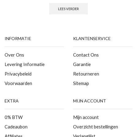
LEES VERDER
INFORMATIE
KLANTENSERVICE
Over Ons
Contact Ons
Levering Informatie
Garantie
Privacybeleid
Retourneren
Voorwaarden
Sitemap
EXTRA
MIJN ACCOUNT
0% BTW
Mijn account
Cadeaubon
Overzicht bestellingen
Affiliates
Verlanglijst