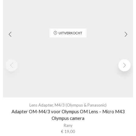
UITVERKOCHT
Lens Adapter
,
M4/3 (Olympus & Panasonic)
Adapter OM-M4/3 voor Olympus OM Lens – Micro M43
Olympus camera
Rany
€
19,00