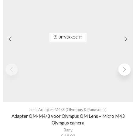
UITVERKOCHT
Lens Adapter
,
M4/3 (Olympus & Panasonic)
Adapter OM-M4/3 voor Olympus OM Lens – Micro M43
Olympus camera
Rany
€
19,00