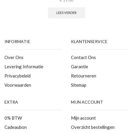
LEES VERDER
INFORMATIE
KLANTENSERVICE
Over Ons
Contact Ons
Levering Informatie
Garantie
Privacybeleid
Retourneren
Voorwaarden
Sitemap
EXTRA
MIJN ACCOUNT
0% BTW
Mijn account
Cadeaubon
Overzicht bestellingen