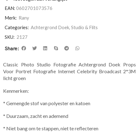
EAN:
0602701073576
Merk:
Rany
Categories:
Achtergrond Doek
,
Studio & Flits
SKU:
2127
Share:
Classic Photo Studio Fotografie Achtergrond Doek Props
Voor Portret Fotografie Internet Celebrity Broadcast 2*3M
licht groen
Kenmerken:
* Gemengde stof van polyester en katoen
* Duurzaam, zacht en ademend
* Niet bang om te stappen, niet te reflecteren