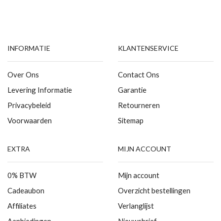
INFORMATIE
KLANTENSERVICE
Over Ons
Contact Ons
Levering Informatie
Garantie
Privacybeleid
Retourneren
Voorwaarden
Sitemap
EXTRA
MIJN ACCOUNT
0% BTW
Mijn account
Cadeaubon
Overzicht bestellingen
Affiliates
Verlanglijst