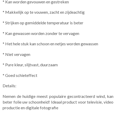
* Kan worden gevouwen en gestreken
* Makkelijk op te vouwen, zacht en zijdeachtig
* Strijken op gemiddelde temperatuur is beter
* Kan gewassen worden zonder te vervagen
* Het hele stuk kan schoon en netjes worden gewassen
* Niet vervagen
* Pure kleur, slijtvast, duurzaam
* Goed schieteffect
Details:
Nemen de huidige meest populaire gecontracteerd wind, kan
beter folie uw schoonheid! Ideaal product voor televisie, video
productie en digitale fotografie