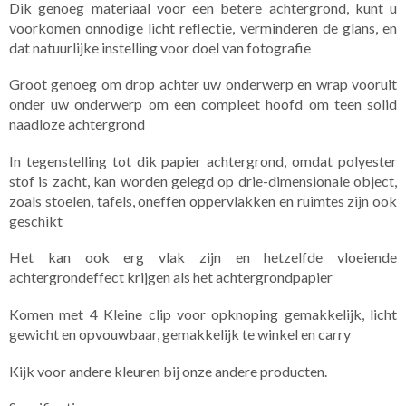
Dik genoeg materiaal voor een betere achtergrond, kunt u
voorkomen onnodige licht reflectie, verminderen de glans, en
dat natuurlijke instelling voor doel van fotografie
Groot genoeg om drop achter uw onderwerp en wrap vooruit
onder uw onderwerp om een compleet hoofd om teen solid
naadloze achtergrond
In tegenstelling tot dik papier achtergrond, omdat polyester
stof is zacht, kan worden gelegd op drie-dimensionale object,
zoals stoelen, tafels, oneffen oppervlakken en ruimtes zijn ook
geschikt
Het kan ook erg vlak zijn en hetzelfde vloeiende
achtergrondeffect krijgen als het achtergrondpapier
Komen met 4 Kleine clip voor opknoping gemakkelijk, licht
gewicht en opvouwbaar, gemakkelijk te winkel en carry
Kijk voor andere kleuren bij onze andere producten.