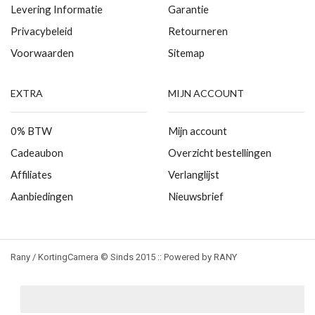
Levering Informatie
Garantie
Privacybeleid
Retourneren
Voorwaarden
Sitemap
EXTRA
MIJN ACCOUNT
0% BTW
Mijn account
Cadeaubon
Overzicht bestellingen
Affiliates
Verlanglijst
Aanbiedingen
Nieuwsbrief
Rany / KortingCamera © Sinds 2015 :: Powered by RANY