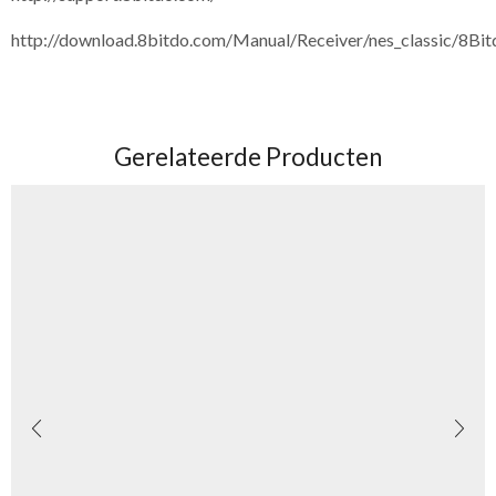
http://download.8bitdo.com/Manual/Receiver/nes_classic/8B
Gerelateerde Producten