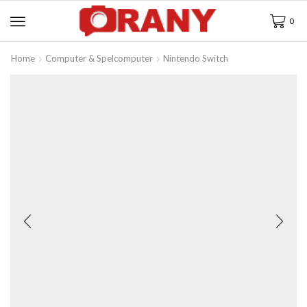
0
Home
Computer & Spelcomputer
Nintendo Switch