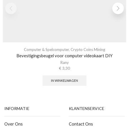
Computer & Spelcomputer
,
Crypto Coins Mining
Bevestigingsbeugel voor computer videokaart DIY
Rany
€
3,30
IN WINKELWAGEN
INFORMATIE
KLANTENSERVICE
Over Ons
Contact Ons