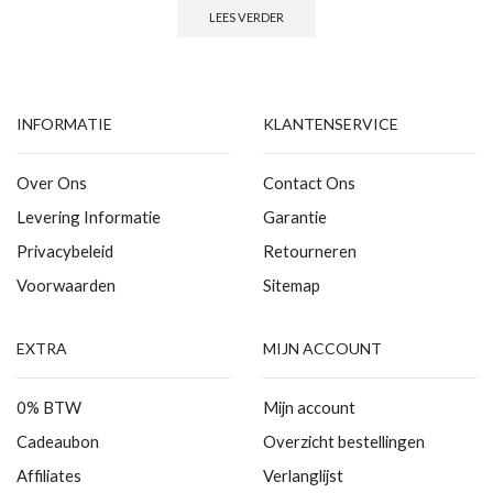
LEES VERDER
INFORMATIE
KLANTENSERVICE
Over Ons
Contact Ons
Levering Informatie
Garantie
Privacybeleid
Retourneren
Voorwaarden
Sitemap
EXTRA
MIJN ACCOUNT
0% BTW
Mijn account
Cadeaubon
Overzicht bestellingen
Affiliates
Verlanglijst