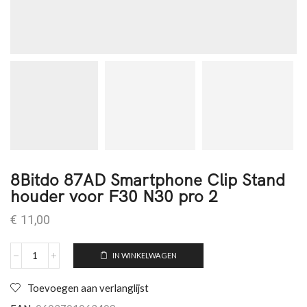
8Bitdo 87AD Smartphone Clip Stand
houder voor F30 N30 pro 2
€
11,00
IN WINKELWAGEN
Toevoegen aan verlanglijst