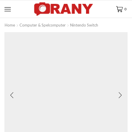
0
Home
Computer & Spelcomputer
Nintendo Switch