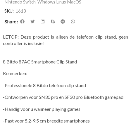
Nintendo Switch
,
Windows Linux MacOS
SKU:
1613
Share:
LETOP: Deze product is alleen de telefoon clip stand, geen
controller is inslusief
8 Bitdo 87AC Smartphone Clip Stand
Kenmerken:
-Professionele 8 Bitdo telefoon clip stand
-Ontworpen voor SN30 pro en SF30 pro Bluetooth gamepad
-Handig voor u wanneer playing games
-Past voor 5.2-9.5 cm breedte smartphones