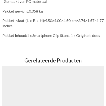
-Gemaakt van PC materiaal
Pakket gewicht:0.058 kg
Pakket Maat (L x B x H):9.50×4.00×4.50 cm/3.74×1.57×1.77
inches
Pakket Inhoud:1 x Smartphone Clip Stand, 1 x Originele doos
Gerelateerde Producten