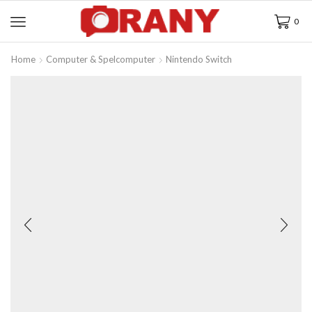
0
Home
Computer & Spelcomputer
Nintendo Switch