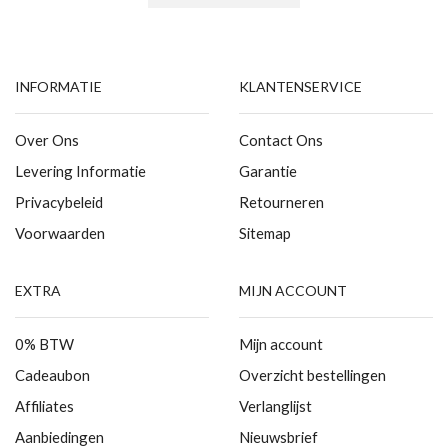
INFORMATIE
KLANTENSERVICE
Over Ons
Contact Ons
Levering Informatie
Garantie
Privacybeleid
Retourneren
Voorwaarden
Sitemap
EXTRA
MIJN ACCOUNT
0% BTW
Mijn account
Cadeaubon
Overzicht bestellingen
Affiliates
Verlanglijst
Aanbiedingen
Nieuwsbrief