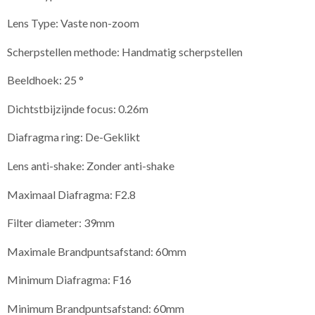
Lens Type: Vaste non-zoom
Scherpstellen methode: Handmatig scherpstellen
Beeldhoek: 25 °
Dichtstbijzijnde focus: 0.26m
Diafragma ring: De-Geklikt
Lens anti-shake: Zonder anti-shake
Maximaal Diafragma: F2.8
Filter diameter: 39mm
Maximale Brandpuntsafstand: 60mm
Minimum Diafragma: F16
Minimum Brandpuntsafstand: 60mm