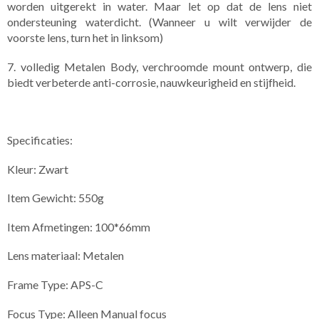
worden uitgerekt in water. Maar let op dat de lens niet
ondersteuning waterdicht. (Wanneer u wilt verwijder de
voorste lens, turn het in linksom)
7. volledig Metalen Body, verchroomde mount ontwerp, die
biedt verbeterde anti-corrosie, nauwkeurigheid en stijfheid.
Specificaties:
Kleur: Zwart
Item Gewicht: 550g
Item Afmetingen: 100*66mm
Lens materiaal: Metalen
Frame Type: APS-C
Focus Type: Alleen Manual focus