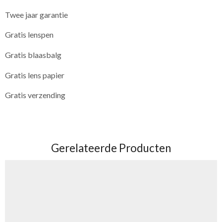
Twee jaar garantie
Gratis lenspen
Gratis blaasbalg
Gratis lens papier
Gratis verzending
​ ​
Gerelateerde Producten