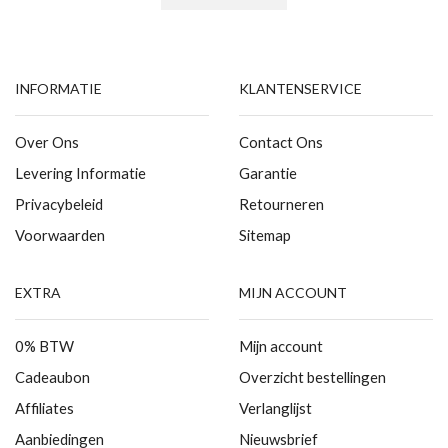
INFORMATIE
KLANTENSERVICE
Over Ons
Contact Ons
Levering Informatie
Garantie
Privacybeleid
Retourneren
Voorwaarden
Sitemap
EXTRA
MIJN ACCOUNT
0% BTW
Mijn account
Cadeaubon
Overzicht bestellingen
Affiliates
Verlanglijst
Aanbiedingen
Nieuwsbrief