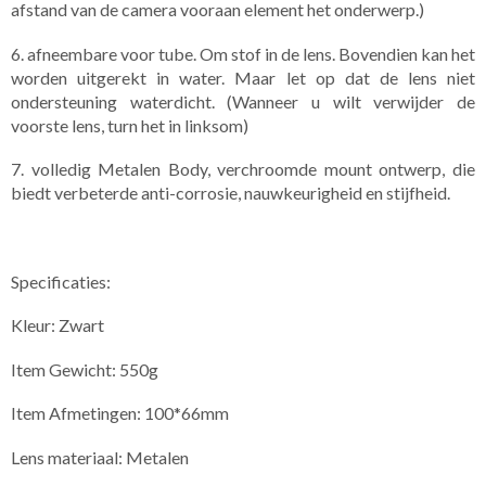
afstand van de camera vooraan element het onderwerp.)
6. afneembare voor tube. Om stof in de lens. Bovendien kan het
worden uitgerekt in water. Maar let op dat de lens niet
ondersteuning waterdicht. (Wanneer u wilt verwijder de
voorste lens, turn het in linksom)
7. volledig Metalen Body, verchroomde mount ontwerp, die
biedt verbeterde anti-corrosie, nauwkeurigheid en stijfheid.
Specificaties:
Kleur: Zwart
Item Gewicht: 550g
Item Afmetingen: 100*66mm
Lens materiaal: Metalen