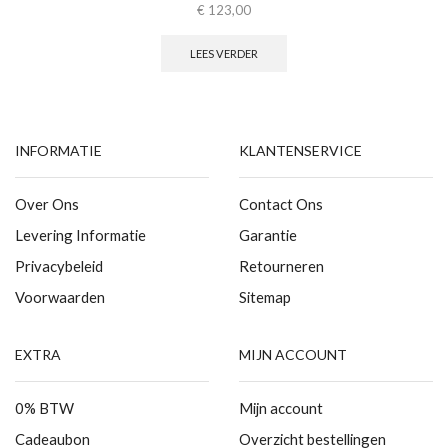
€
123,00
LEES VERDER
INFORMATIE
KLANTENSERVICE
Over Ons
Contact Ons
Levering Informatie
Garantie
Privacybeleid
Retourneren
Voorwaarden
Sitemap
EXTRA
MIJN ACCOUNT
0% BTW
Mijn account
Cadeaubon
Overzicht bestellingen