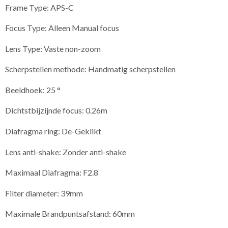
Frame Type: APS-C
Focus Type: Alleen Manual focus
Lens Type: Vaste non-zoom
Scherpstellen methode: Handmatig scherpstellen
Beeldhoek: 25 °
Dichtstbijzijnde focus: 0.26m
Diafragma ring: De-Geklikt
Lens anti-shake: Zonder anti-shake
Maximaal Diafragma: F2.8
Filter diameter: 39mm
Maximale Brandpuntsafstand: 60mm