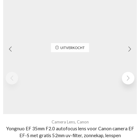
UITVERKOCHT
Camera Lens
,
Canon
Yongnuo EF 35mm F2.0 autofocus lens voor Canon camera EF
EF-S met gratis 52mm uv-filter, zonnekap, lenspen