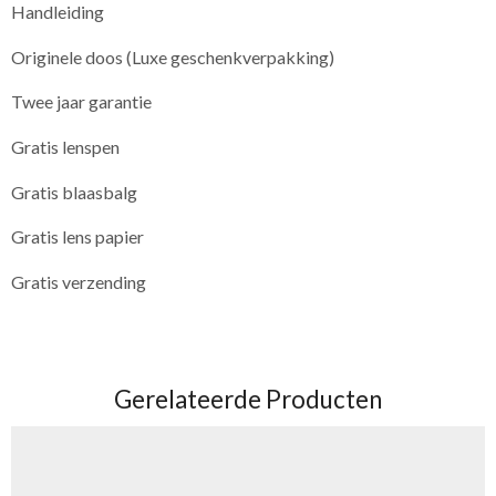
Handleiding
Originele doos (Luxe geschenkverpakking)
Twee jaar garantie
Gratis lenspen
Gratis blaasbalg
Gratis lens papier
Gratis verzending
​ ​
Gerelateerde Producten