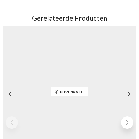
Gerelateerde Producten
UITVERKOCHT