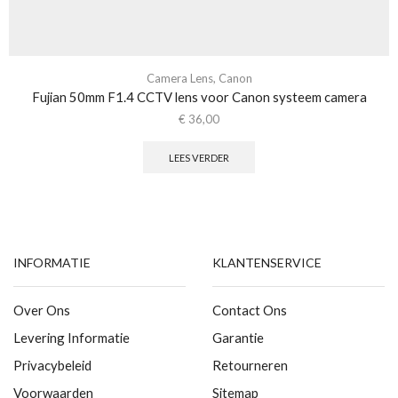
Camera Lens
,
Canon
Fujian 50mm F1.4 CCTV lens voor Canon systeem camera
€
36,00
LEES VERDER
INFORMATIE
KLANTENSERVICE
Over Ons
Contact Ons
Levering Informatie
Garantie
Privacybeleid
Retourneren
Voorwaarden
Sitemap