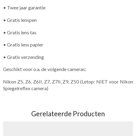
• Twee jaar garantie
• Gratis lenspen
• Gratis lens tas
• Gratis lens papier
• Gratis verzending
Geschikt voor o.a. de volgende cameras:
Nikon Z5, Z6, Z6II, Z7, Z7II, Z9, Z50 (Letop: NIET voor Nikon
Spiegelreflex camera)
Gerelateerde Producten