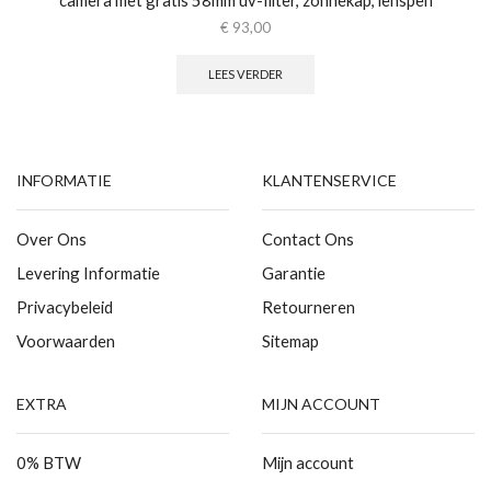
€
93,00
LEES VERDER
INFORMATIE
KLANTENSERVICE
Over Ons
Contact Ons
Levering Informatie
Garantie
Privacybeleid
Retourneren
Voorwaarden
Sitemap
EXTRA
MIJN ACCOUNT
0% BTW
Mijn account