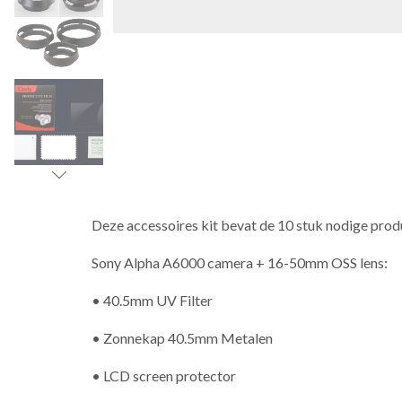
Deze accessoires kit bevat de 10 stuk nodige pro
Sony Alpha A6000 camera + 16-50mm OSS lens:
• 40.5mm UV Filter
• Zonnekap 40.5mm Metalen
• LCD screen protector