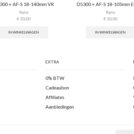
300 + AF-S 18-140mm VR
D5300 + AF-S 18-105mm 
Rany
Rany
€
30,00
€
30,00
IN WINKELWAGEN
IN WINKELWAGEN
EXTRA
0% BTW
Cadeaubon
Affiliates
Aanbiedingen