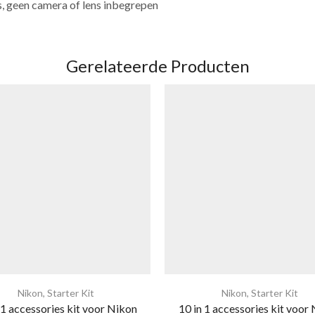
s, geen camera of lens inbegrepen
Gerelateerde Producten
Nikon
,
Starter Kit
Nikon
,
Starter Kit
 1 accessories kit voor Nikon
10 in 1 accessories kit voor