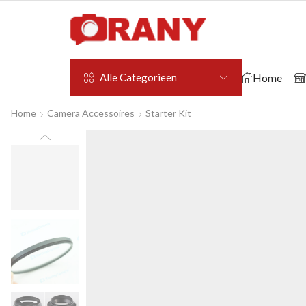
Home
Alle Categorieen
Home
Camera Accessoires
Starter Kit