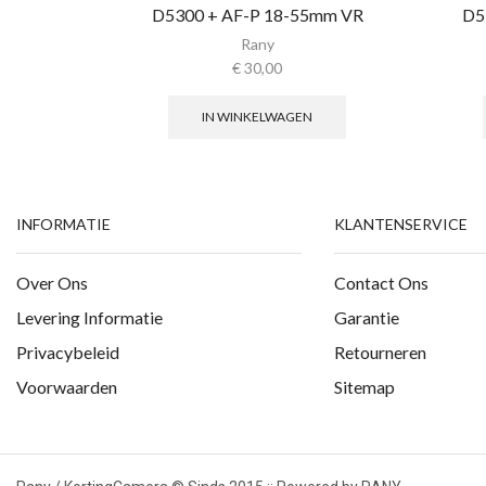
D5300 + AF-P 18-55mm VR
D5
Rany
€
30,00
IN WINKELWAGEN
INFORMATIE
KLANTENSERVICE
Over Ons
Contact Ons
Levering Informatie
Garantie
Privacybeleid
Retourneren
Voorwaarden
Sitemap