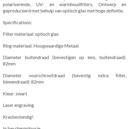
polariserende, UV- en warmhoudfilters. Ontwerp en
geproduceerd met behulp van optisch glas met hoge definitie.
Specifications:
Filter materiaal: optisch glas
Ring materiaal: Hoogwaardige Metaal
Diameter buitendraad (bevestigen op lens, buitendraad):
82mm
Diameter voorschroefdraad (bevestig extra filter,
binnendraad): 82mm
Kleur: zwart
Laser engraving
Krasbestendig!
In beschermdoosje