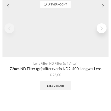
UITVERKOCHT
Lens Filter
,
ND Filter (grijsfilter)
72mm ND Filter (grijsfilter) vario ND2-400 Langwei Lens
€
28,00
LEES VERDER