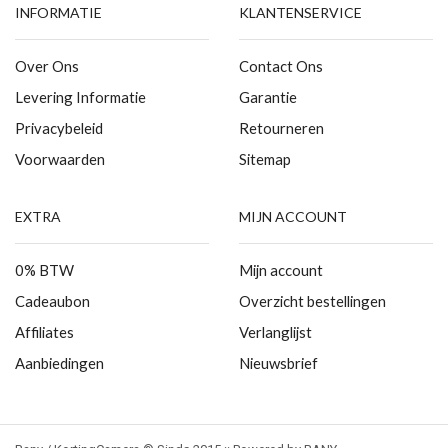
INFORMATIE
KLANTENSERVICE
Over Ons
Contact Ons
Levering Informatie
Garantie
Privacybeleid
Retourneren
Voorwaarden
Sitemap
EXTRA
MIJN ACCOUNT
0% BTW
Mijn account
Cadeaubon
Overzicht bestellingen
Affiliates
Verlanglijst
Aanbiedingen
Nieuwsbrief