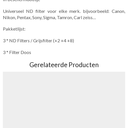
Universeel ND filter voor elke merk. bijvoorbeeld: Canon,
Nikon, Pentax, Sony, Sigma, Tamron, Carl zeiss…
Pakketlijst:
3 * ND Filters / Grijsfilter (+2 +4 +8)
3 * Filter Doos
Gerelateerde Producten