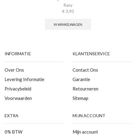
Rany
€
3,90
IN WINKELWAGEN
INFORMATIE
KLANTENSERVICE
Over Ons
Contact Ons
Levering Informatie
Garantie
Privacybeleid
Retourneren
Voorwaarden
Sitemap
EXTRA
MIJN ACCOUNT
0% BTW
Mijn account