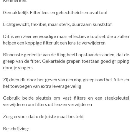
Kenmerken:
Gemakkelijk Filter lens en gehechtheid removal tool
Lichtgewicht, flexibel, maar sterk, duurzaam kunststof
Dit is een zeer eenvoudige maar effectieve tool set die u zullen
helpen een koppige filter uit een lens te verwijderen
Binnenste gedeelte van de Ring heeft opstaande randen, dat de
greep van de filter. Gekartelde grepen toestaan ​​goed gripping
door je vingers.
Zij doen dit door het geven van een nog greep rond het filter en
het toevoegen van extra leverage veilig
Gebruik beide sleutels om vast filters en een steeksleutel
verwijderen om filters uit lenzen verwijderen
Zorg ervoor dat u de juiste maat besteld
Beschrijving: