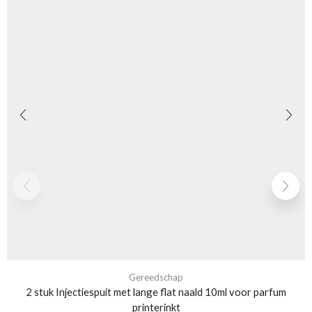
Gereedschap
2 stuk Injectiespuit met lange flat naald 10ml voor parfum
printerinkt