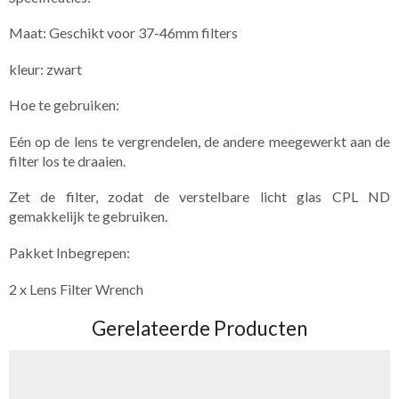
Maat: Geschikt voor 37-46mm filters
kleur: zwart
Hoe te gebruiken:
Eén op de lens te vergrendelen, de andere meegewerkt aan de
filter los te draaien.
Zet de filter, zodat de verstelbare licht glas CPL ND
gemakkelijk te gebruiken.
Pakket Inbegrepen:
2 x Lens Filter Wrench
Gerelateerde Producten