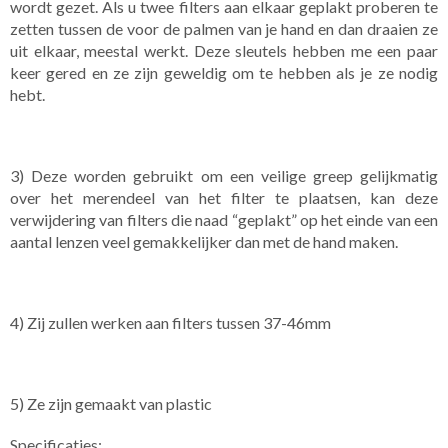
wordt gezet. Als u twee filters aan elkaar geplakt proberen te
zetten tussen de voor de palmen van je hand en dan draaien ze
uit elkaar, meestal werkt. Deze sleutels hebben me een paar
keer gered en ze zijn geweldig om te hebben als je ze nodig
hebt.
3) Deze worden gebruikt om een ​​veilige greep gelijkmatig
over het merendeel van het filter te plaatsen, kan deze
verwijdering van filters die naad “geplakt” op het einde van een
aantal lenzen veel gemakkelijker dan met de hand maken.
4) Zij zullen werken aan filters tussen 37-46mm
5) Ze zijn gemaakt van plastic
Specificaties: