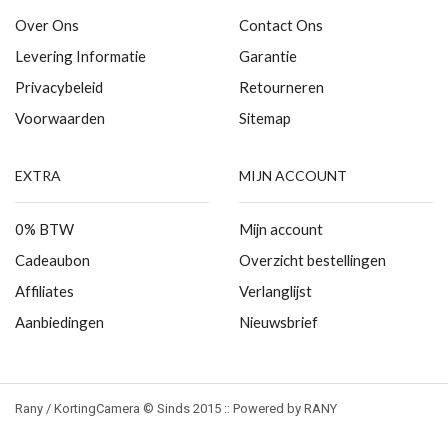
Over Ons
Contact Ons
Levering Informatie
Garantie
Privacybeleid
Retourneren
Voorwaarden
Sitemap
EXTRA
MIJN ACCOUNT
0% BTW
Mijn account
Cadeaubon
Overzicht bestellingen
Affiliates
Verlanglijst
Aanbiedingen
Nieuwsbrief
Rany / KortingCamera © Sinds 2015 :: Powered by RANY