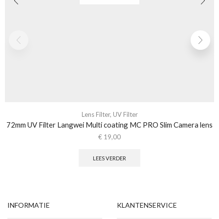
Lens Filter
,
UV Filter
72mm UV Filter Langwei Multi coating MC PRO Slim Camera lens
€
19,00
LEES VERDER
INFORMATIE
KLANTENSERVICE