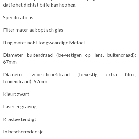
dat je het dichtst bij je kan hebben.
Specifications:
Filter materiaal: optisch glas
Ring materiaal: Hoogwaardige Metaal
Diameter buitendraad (bevestigen op lens, buitendraad):
67mm
Diameter voorschroefdraad (bevestig extra filter,
binnendraad): 67mm
Kleur: zwart
Laser engraving
Krasbestendig!
In beschermdoosje