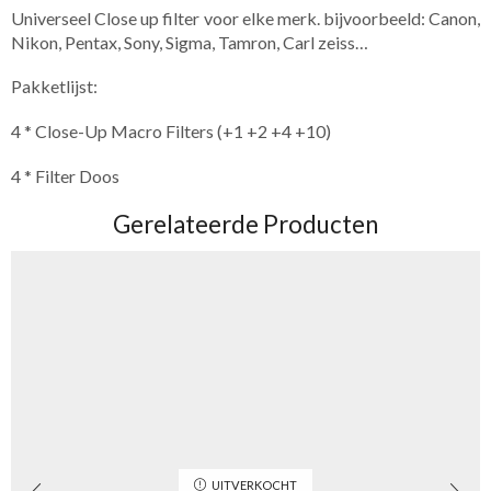
Universeel Close up filter voor elke merk. bijvoorbeeld: Canon,
Nikon, Pentax, Sony, Sigma, Tamron, Carl zeiss…
Pakketlijst:
4 * Close-Up Macro Filters (+1 +2 +4 +10)
4 * Filter Doos
Gerelateerde Producten
UITVERKOCHT